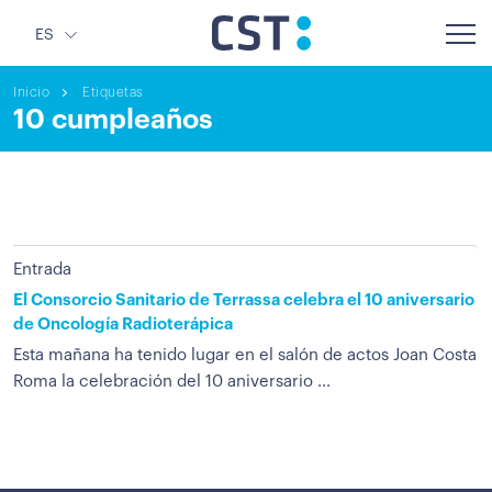
ES
Inicio
Etiquetas
10 cumpleaños
Entrada
El Consorcio Sanitario de Terrassa celebra el 10 aniversario
de Oncología Radioterápica
Esta mañana ha tenido lugar en el salón de actos Joan Costa
Roma la celebración del 10 aniversario ...