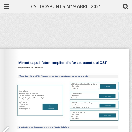
CSTDOSPUNTS Nº 9 ABRIL 2021