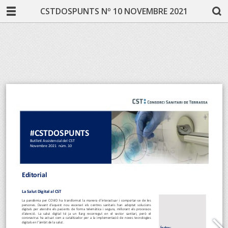
CSTDOSPUNTS Nº 10 NOVEMBRE 2021