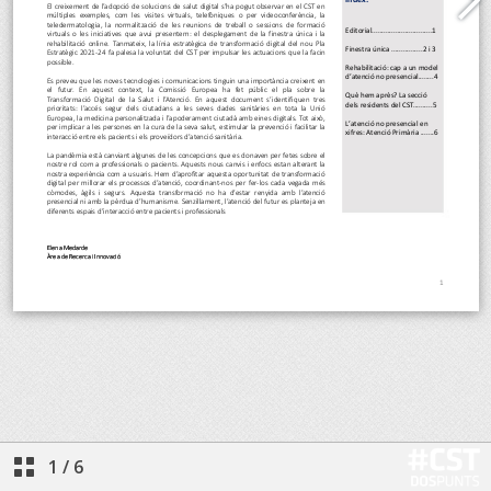
1
/
6