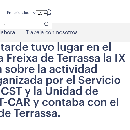
Profesionales
labora
Trabaja con nosotros
tarde tuvo lugar en el
 Freixa de Terrassa la IX
 sobre la actividad
rganizada por el Servicio
CST y la Unidad de
T-CAR y contaba con el
de Terrassa.