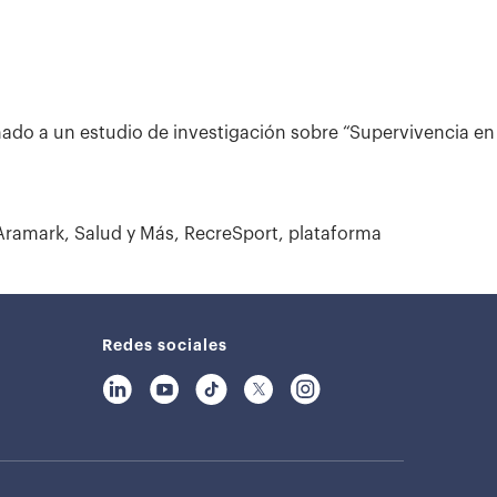
nado a un estudio de investigación sobre “Supervivencia en
Aramark, Salud y Más, RecreSport, plataforma
Redes sociales