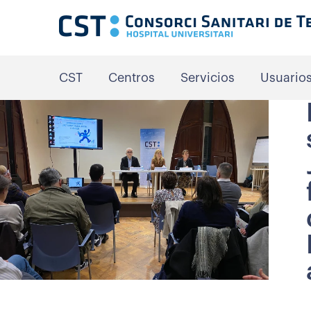
CST
Centros
Servicios
Usuario