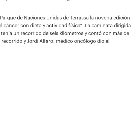
 Parque de Naciones Unidas de Terrassa la novena edición
 cáncer con dieta y actividad física”. La caminata dirigida
 tenía un recorrido de seis kilómetros y contó con más de
 recorrido y Jordi Alfaro, médico oncólogo dio el