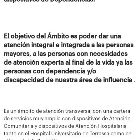
El objetivo del Ámbito es poder dar una
atención integral e integrada a las personas
mayores, a las personas con necesidades
de atención experta al final de la vida ya las
personas con dependencia y/o
discapacidad de nuestra área de influencia
.
Es un ámbito de atención transversal con una cartera
de servicios muy amplia con dispositivos de Atención
Comunitaria y dispositivos de Atención Hospitalaria
tanto en el Hospital Universitario de Terrassa como en