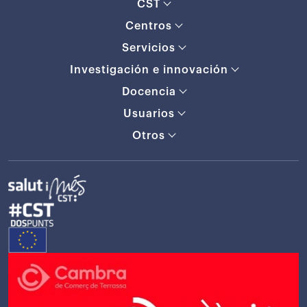
CST
Centros
Servicios
Investigación e innovación
Docencia
Usuarios
Otros