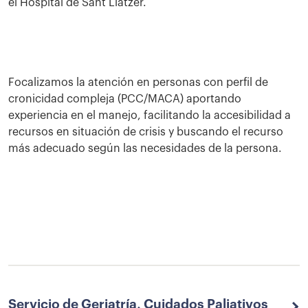
el Hospital de Sant Llàtzer.
Focalizamos la atención en personas con perfil de
cronicidad compleja (PCC/MACA) aportando
experiencia en el manejo, facilitando la accesibilidad a
recursos en situación de crisis y buscando el recurso
más adecuado según las necesidades de la persona.
Servicio de Geriatría, Cuidados Paliativos