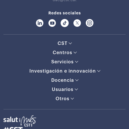
Redes sociales
CST
Centros
Servicios
Investigación e innovación
Docencia
Usuarios
Otros