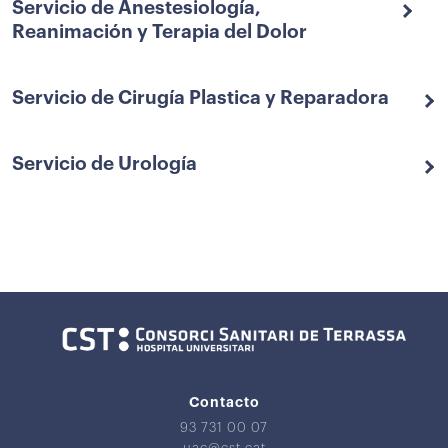
Servicio de Anestesiología,
Reanimación y Terapia del Dolor
Servicio de Cirugía Plastica y Reparadora
Servicio de Urología
Contacto
93 731 00 07
uac@cst.cat