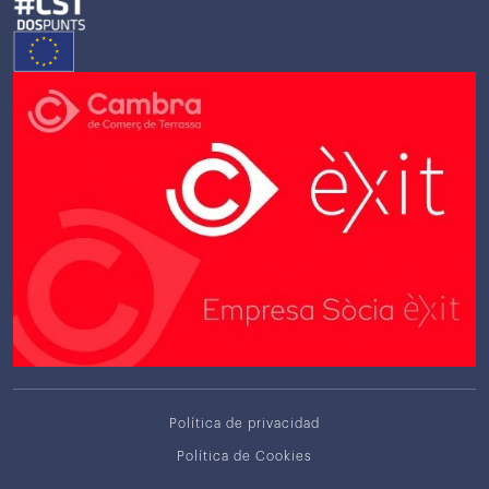
Política de privacidad
Política de Cookies