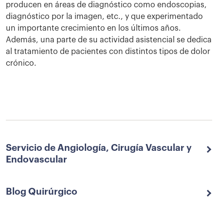
producen en áreas de diagnóstico como endoscopias,
diagnóstico por la imagen, etc., y que experimentado
un importante crecimiento en los últimos años.
Además, una parte de su actividad asistencial se dedica
al tratamiento de pacientes con distintos tipos de dolor
crónico.
Servicio de Angiología, Cirugía Vascular y
Endovascular
Blog Quirúrgico