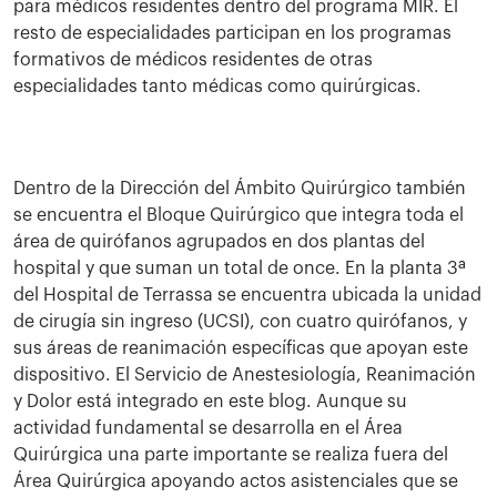
para médicos residentes dentro del programa MIR. El
resto de especialidades participan en los programas
formativos de médicos residentes de otras
especialidades tanto médicas como quirúrgicas.
Dentro de la Dirección del Ámbito Quirúrgico también
se encuentra el Bloque Quirúrgico que integra toda el
área de quirófanos agrupados en dos plantas del
hospital y que suman un total de once. En la planta 3ª
del Hospital de Terrassa se encuentra ubicada la unidad
de cirugía sin ingreso (UCSI), con cuatro quirófanos, y
sus áreas de reanimación específicas que apoyan este
dispositivo. El Servicio de Anestesiología, Reanimación
y Dolor está integrado en este blog. Aunque su
actividad fundamental se desarrolla en el Área
Quirúrgica una parte importante se realiza fuera del
Área Quirúrgica apoyando actos asistenciales que se