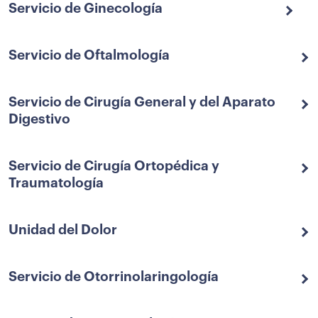
Servicio de Ginecología
Servicio de Oftalmología
Servicio de Cirugía General y del Aparato
Digestivo
Servicio de Cirugía Ortopédica y
Traumatología
Unidad del Dolor
Servicio de Otorrinolaringología