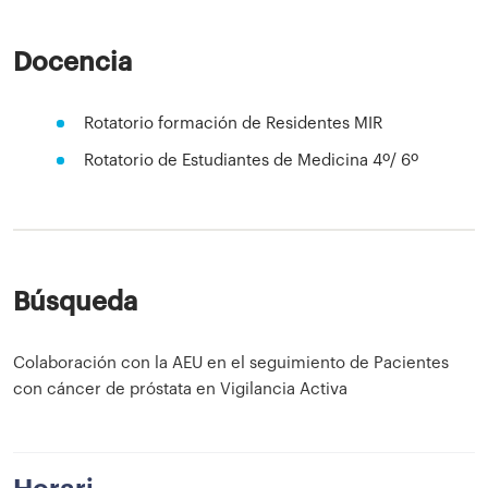
Docencia
Rotatorio formación de Residentes MIR
Rotatorio de Estudiantes de Medicina 4º/ 6º
Búsqueda
Colaboración con la AEU en el seguimiento de Pacientes
con cáncer de próstata en Vigilancia Activa