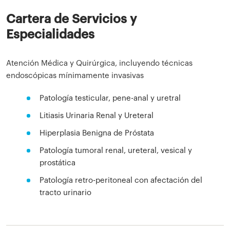
Cartera de Servicios y
Especialidades
Atención Médica y Quirúrgica, incluyendo técnicas
endoscópicas mínimamente invasivas
Patología testicular, pene-anal y uretral
Litiasis Urinaria Renal y Ureteral
Hiperplasia Benigna de Próstata
Patología tumoral renal, ureteral, vesical y
prostática
Patología retro-peritoneal con afectación del
tracto urinario