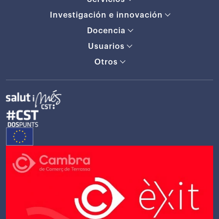
Investigación e innovación
Docencia
Usuarios
Otros