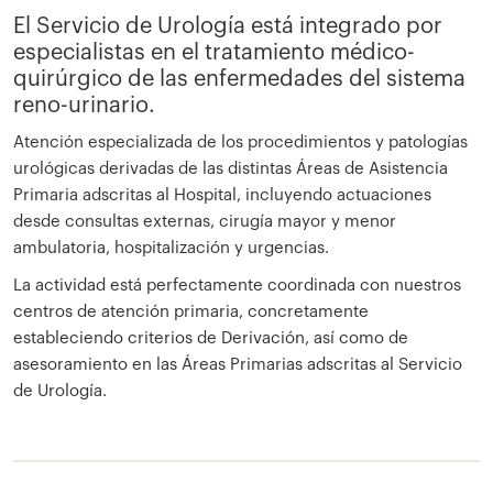
El Servicio de Urología está integrado por
especialistas en el tratamiento médico-
quirúrgico de las enfermedades del sistema
reno-urinario.
Atención especializada de los procedimientos y patologías
urológicas derivadas de las distintas Áreas de Asistencia
Primaria adscritas al Hospital, incluyendo actuaciones
desde consultas externas, cirugía mayor y menor
ambulatoria, hospitalización y urgencias.
La actividad está perfectamente coordinada con nuestros
centros de atención primaria, concretamente
estableciendo criterios de Derivación, así como de
asesoramiento en las Áreas Primarias adscritas al Servicio
de Urología.