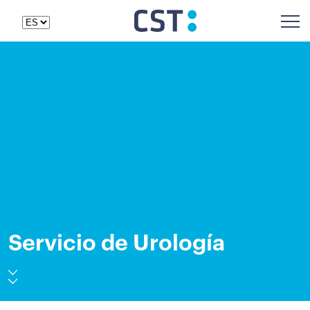
Servicio de Urología