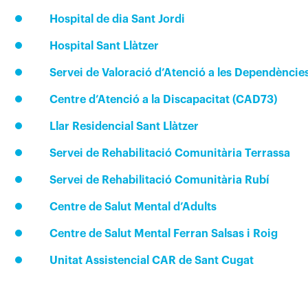
Hospital de dia Sant Jordi
Hospital Sant Llàtzer
Servei de Valoració d’Atenció a les Dependèncie
Centre d’Atenció a la Discapacitat (CAD73)
Llar Residencial Sant Llàtzer
Servei de Rehabilitació Comunitària Terrassa
Servei de Rehabilitació Comunitària Rubí
Centre de Salut Mental d’Adults
Centre de Salut Mental Ferran Salsas i Roig
Unitat Assistencial CAR de Sant Cugat