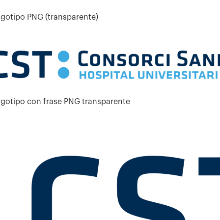
gotipo PNG (transparente)
gotipo con frase PNG transparente