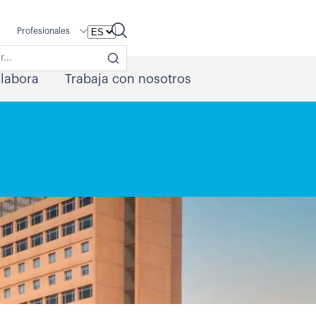
Profesionales
labora
Trabaja con nosotros