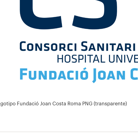
gotipo Fundació Joan Costa Roma PNG (transparente)