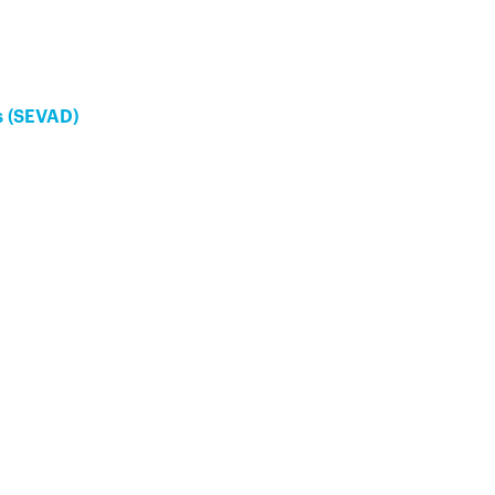
s (SEVAD)