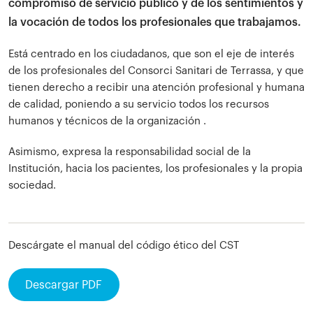
compromiso de servicio público y de los sentimientos y
la vocación de todos los profesionales que trabajamos.
Está centrado en los ciudadanos, que son el eje de interés
de los profesionales del Consorci Sanitari de Terrassa, y que
tienen derecho a recibir una atención profesional y humana
de calidad, poniendo a su servicio todos los recursos
humanos y técnicos de la organización .
Asimismo, expresa la responsabilidad social de la
Institución, hacia los pacientes, los profesionales y la propia
sociedad.
Descárgate el manual del código ético del CST
Descargar PDF