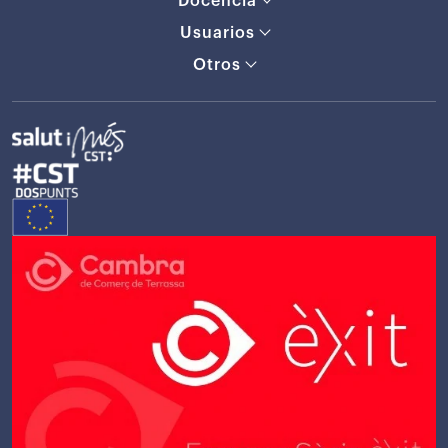
Docencia
Usuarios
Otros