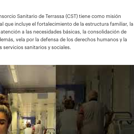
onsorcio Sanitario de Terrassa (CST) tiene como misión
l que incluye el fortalecimiento de la estructura familiar, la
 atención a las necesidades básicas, la consolidación de
emás, vela por la defensa de los derechos humanos y la
 servicios sanitarios y sociales.