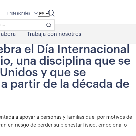
Profesionales
labora
Trabaja con nosotros
ebra el Día Internacional
io, una disciplina que se
 Unidos y que se
 a partir de la década de
rientada a apoyar a personas y familias que, por motivos de
ran en riesgo de perder su bienestar físico, emocional o