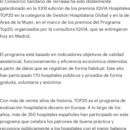
El Consorcio Sanitario de Terrassa ha sido doblemente
galardonado en la XXIII edición de los premios IQVIA Hospitales
TOP20 en la categoría de Gestión Hospitalaria Global y en la de
Área de la Mujer, en el marco de los premios del Programa
Top20, organizados por la consultora IQVIA, que se entregaron
hoy en Madrid.
El programa está basado en indicadores objetivos de calidad
asistencial, funcionamiento y eficiencia económica obtenidos
a partir de datos que se registran de forma habitual. Este año
han participado 170 hospitales públicos y privados de forma
gratuita, voluntaria y anónima.
Con más de veinte años de historia, TOP20 es el programa de
evaluación hospitalaria decano en Europa. A lo largo de los
años, más de 250 hospitales españoles han participado en este
programa que celebra los patrones de buena práctica y
reconoce públicamente a los hospitales con el mejor balance