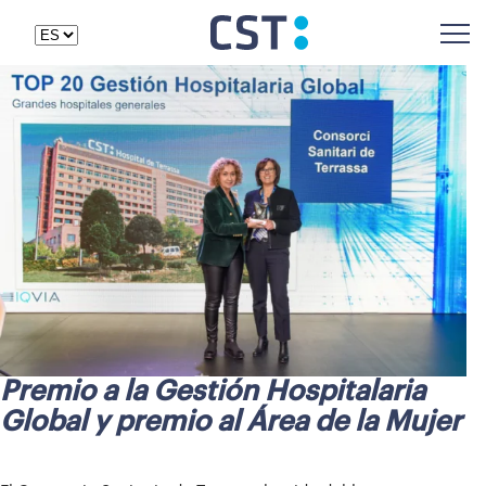
Premio a la Gestión Hospitalaria
Global y premio al Área de la Mujer