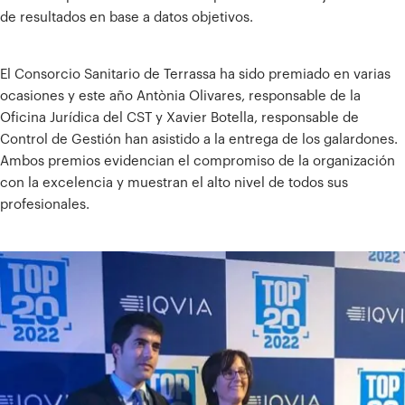
de resultados en base a datos objetivos.
El Consorcio Sanitario de Terrassa ha sido premiado en varias
ocasiones y este año Antònia Olivares, responsable de la
Oficina Jurídica del CST y Xavier Botella, responsable de
Control de Gestión han asistido a la entrega de los galardones.
Ambos premios evidencian el compromiso de la organización
con la excelencia y muestran el alto nivel de todos sus
profesionales.