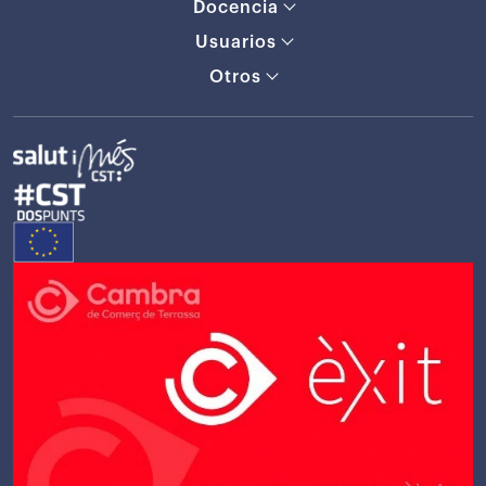
Docencia
Usuarios
Otros