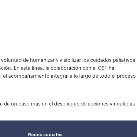
 voluntad de humanizar y visibilizar los cuidados paliativos
ción. En esta línea, la colaboración con el CST ha
n el acompañamiento integral a lo largo de todo el proceso
ssa da un paso más en el despliegue de acciones vinculadas
Redes sociales