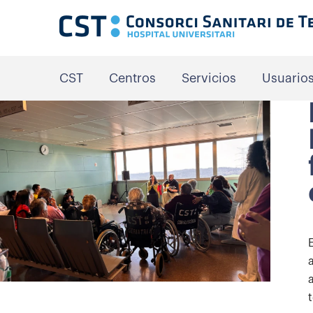
CST
Centros
Servicios
Usuario