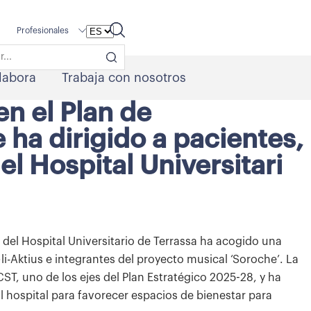
Profesionales
labora
Trabaja con nosotros
en el Plan de
ha dirigido a pacientes,
el Hospital Universitari
 del Hospital Universitario de Terrassa ha acogido una
li-Aktius e integrantes del proyecto musical ‘Soroche’. La
T, uno de los ejes del Plan Estratégico 2025-28, y ha
al hospital para favorecer espacios de bienestar para