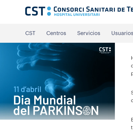
CST
Centros
Servicios
Usuario