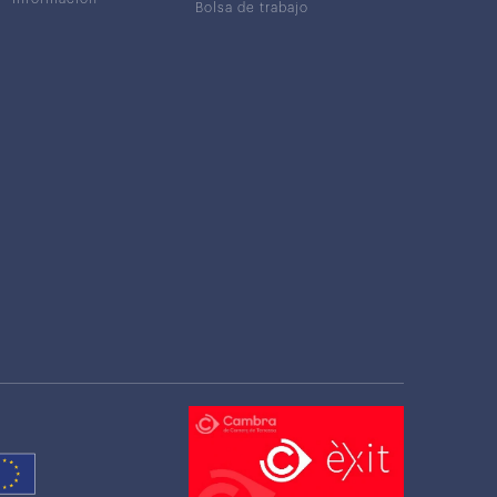
Bolsa de trabajo