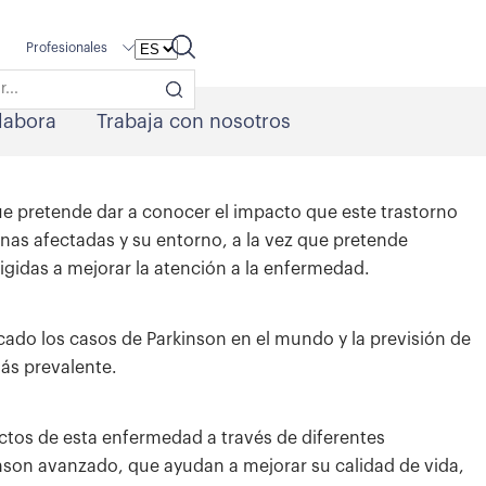
Profesionales
labora
Trabaja con nosotros
e pretende dar a conocer el impacto que este trastorno
onas afectadas y su entorno, a la vez que pretende
rigidas a mejorar la atención a la enfermedad.
cado los casos de Parkinson en el mundo y la previsión de
ás prevalente.
fectos de esta enfermedad a través de diferentes
nson avanzado, que ayudan a mejorar su calidad de vida,