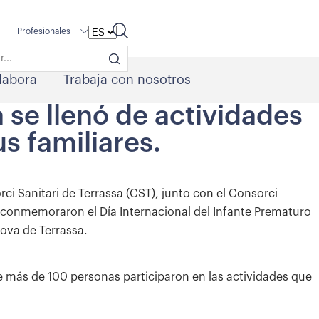
Profesionales
labora
Trabaja con nosotros
 se llenó de actividades
us familiares.
rci Sanitari de Terrassa (CST), junto con el Consorci
a, conmemoraron el Día Internacional del Infante Prematuro
Nova de Terrassa.
nde más de 100 personas participaron en las actividades que