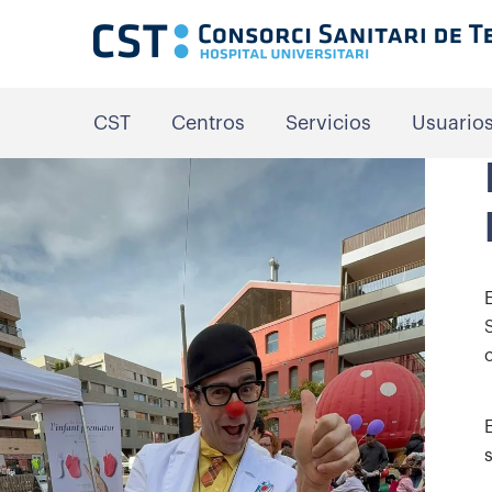
CST
Centros
Servicios
Usuario