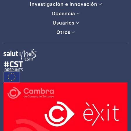
Investigación e innovación
Docencia
Usuarios
Otros