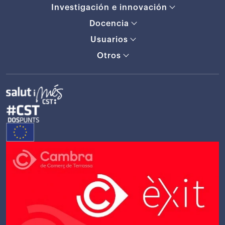
Investigación e innovación
Docencia
Usuarios
Otros