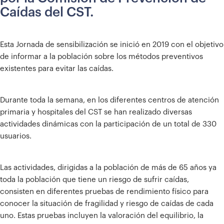
Caídas del CST.
Esta Jornada de sensibilización se inició en 2019 con el objetivo
de informar a la población sobre los métodos preventivos
existentes para evitar las caídas.
Durante toda la semana, en los diferentes centros de atención
primaria y hospitales del CST se han realizado diversas
actividades dinámicas con la participación de un total de 330
usuarios.
Las actividades, dirigidas a la población de más de 65 años ya
toda la población que tiene un riesgo de sufrir caídas,
consisten en diferentes pruebas de rendimiento físico para
conocer la situación de fragilidad y riesgo de caídas de cada
uno. Estas pruebas incluyen la valoración del equilibrio, la