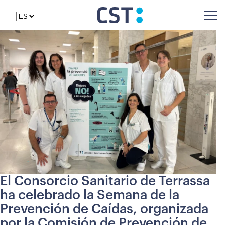
El Consorcio Sanitario de Terrassa
ha celebrado la Semana de la
Prevención de Caídas, organizada
por la Comisión de Prevención de