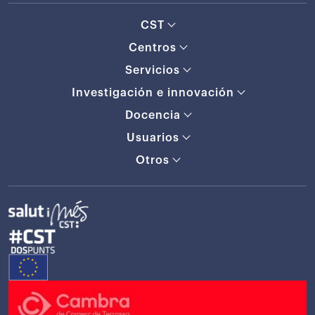
CST
Centros
Servicios
Investigación e innovación
Docencia
Usuarios
Otros