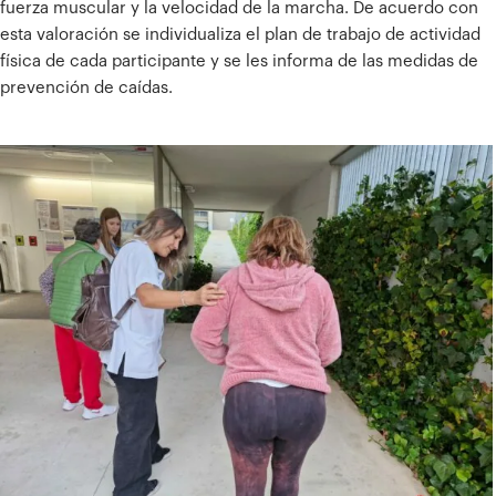
fuerza muscular y la velocidad de la marcha. De acuerdo con
esta valoración se individualiza el plan de trabajo de actividad
física de cada participante y se les informa de las medidas de
prevención de caídas.