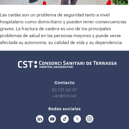
Las caídas son un problema de seguridad tanto a nivel
hospitalario como domiciliario y pueden tener consecuencias
graves. La fractura de cadera es uno de los principales
problemas de salud en las personas mayores y puede verse
afectada su autonomía, su calidad de vida y su dependencia.
Contacto
93 731 00 07
uac@cst.cat
Redes sociales