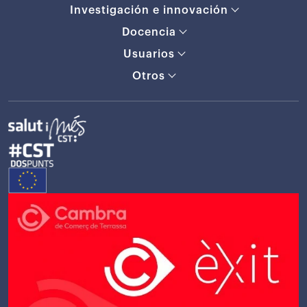
Investigación e innovación
Docencia
Usuarios
Otros