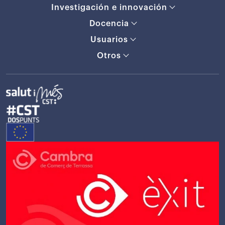
Investigación e innovación
Docencia
Usuarios
Otros