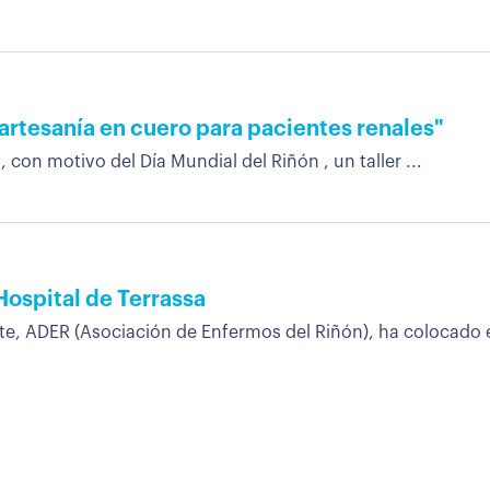
 artesanía en cuero para pacientes renales"
 con motivo del Día Mundial del Riñón , un taller ...
ospital de Terrassa
te, ADER (Asociación de Enfermos del Riñón), ha colocado e