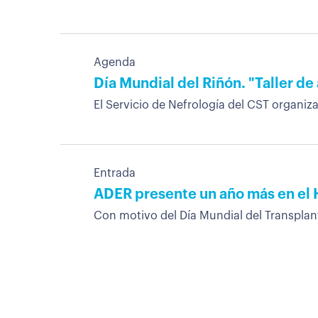
Agenda
Día Mundial del Riñón. "Taller de
El Servicio de Nefrología del CST organiza,
Entrada
ADER presente un año más en el H
Con motivo del Día Mundial del Transplan