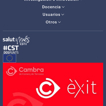
Docencia
Usuarios
Otros