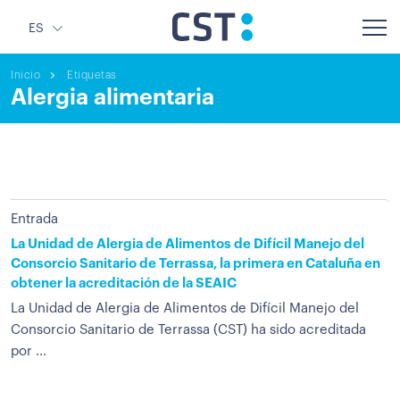
ES
Inicio
Etiquetas
Alergia alimentaria
Entrada
La Unidad de Alergia de Alimentos de Difícil Manejo del
Consorcio Sanitario de Terrassa, la primera en Cataluña en
obtener la acreditación de la SEAIC
La Unidad de Alergia de Alimentos de Difícil Manejo del
Consorcio Sanitario de Terrassa (CST) ha sido acreditada
por ...