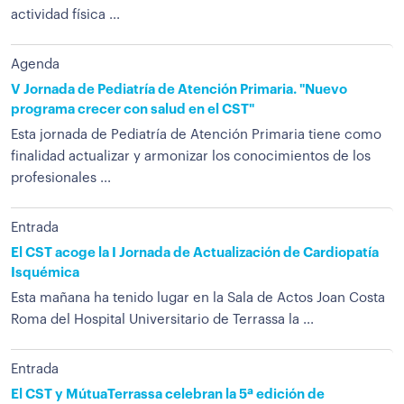
actividad física ...
Agenda
V Jornada de Pediatría de Atención Primaria. "Nuevo
programa crecer con salud en el CST"
Esta jornada de Pediatría de Atención Primaria tiene como
finalidad actualizar y armonizar los conocimientos de los
profesionales ...
Entrada
El CST acoge la I Jornada de Actualización de Cardiopatía
Isquémica
Esta mañana ha tenido lugar en la Sala de Actos Joan Costa
Roma del Hospital Universitario de Terrassa la ...
Entrada
El CST y MútuaTerrassa celebran la 5ª edición de