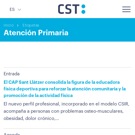
ES
Inicio
Etiquetas
Atención Primaria
Entrada
El CAP Sant Llàtzer consolida la figura de la educadora
física deportiva para reforzar la atención comunitaria y la
promoción de la actividad física
El nuevo perfil profesional, incorporado en el modelo CSIR,
acompaña a personas con problemas osteo-musculares,
obesidad, dolor crónico,...