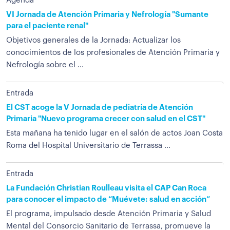
Agenda
VI Jornada de Atención Primaria y Nefrología "Sumante
para el paciente renal"
Objetivos generales de la Jornada: Actualizar los
conocimientos de los profesionales de Atención Primaria y
Nefrología sobre el ...
Entrada
El CST acoge la V Jornada de pediatría de Atención
Primaria "Nuevo programa crecer con salud en el CST"
Esta mañana ha tenido lugar en el salón de actos Joan Costa
Roma del Hospital Universitario de Terrassa ...
Entrada
La Fundación Christian Roulleau visita el CAP Can Roca
para conocer el impacto de “Muévete: salud en acción”
El programa, impulsado desde Atención Primaria y Salud
Mental del Consorcio Sanitario de Terrassa, promueve la