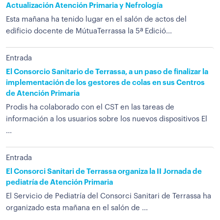
Actualización Atención Primaria y Nefrología
Esta mañana ha tenido lugar en el salón de actos del
edificio docente de MútuaTerrassa la 5ª Edició...
Entrada
El Consorcio Sanitario de Terrassa, a un paso de finalizar la
implementación de los gestores de colas en sus Centros
de Atención Primaria
Prodis ha colaborado con el CST en las tareas de
información a los usuarios sobre los nuevos dispositivos El
...
Entrada
El Consorci Sanitari de Terrassa organiza la II Jornada de
pediatría de Atención Primaria
El Servicio de Pediatría del Consorci Sanitari de Terrassa ha
organizado esta mañana en el salón de ...