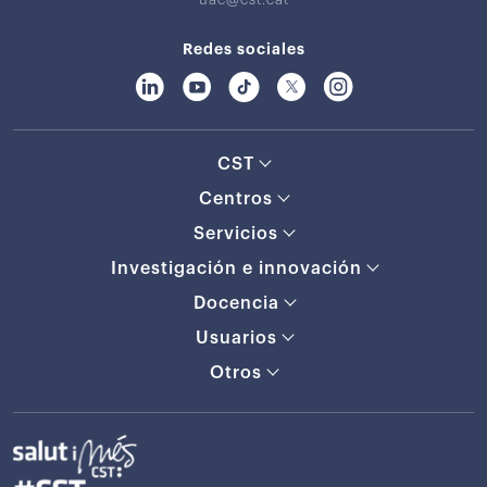
Redes sociales
CST
Centros
Servicios
Investigación e innovación
Docencia
Usuarios
Otros