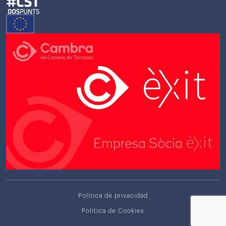
Política de privacidad
Política de Cookies