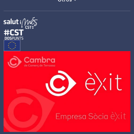
Otros