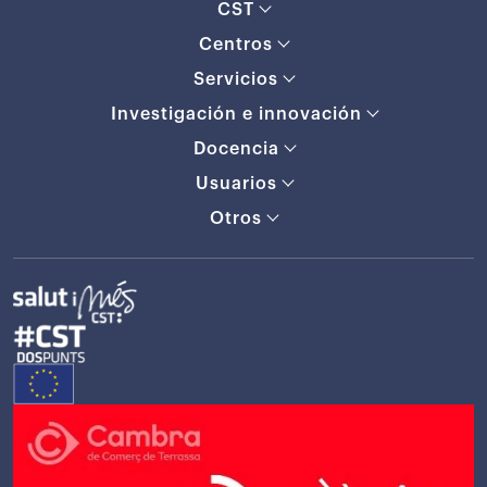
CST
Centros
Servicios
Investigación e innovación
Docencia
Usuarios
Otros