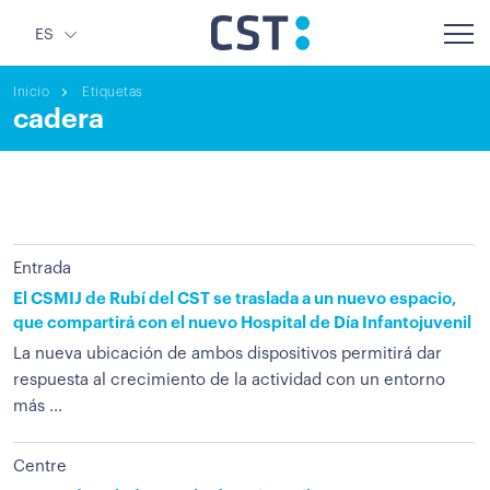
ES
Inicio
Etiquetas
cadera
Entrada
El CSMIJ de Rubí del CST se traslada a un nuevo espacio,
que compartirá con el nuevo Hospital de Día Infantojuvenil
La nueva ubicación de ambos dispositivos permitirá dar
respuesta al crecimiento de la actividad con un entorno
más ...
Centre