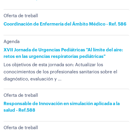
Oferta de treball
Coordinación de Enfermería del Ámbito Médico - Ref. 586
Agenda
XVII Jornada de Urgencias Pediátricas "Al límite del aire:
retos en las urgencias respiratorias pediátricas"
Los objetivos de esta jornada son: Actualizar los
conocimientos de los profesionales sanitarios sobre el
diagnóstico, evaluación y ...
Oferta de treball
Responsable de Innovación en simulación aplicada a la
salud - Ref.588
Oferta de treball