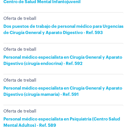
Centro de Salud Mental Infantojuvenil
Oferta de treball
Dos puestos de trabajo de personal médico para Urgencias
de Cirugía General y Aparato Digestivo - Ref. 593
Oferta de treball
Personal médico especialista en Cirugía General y Aparato
Digestivo (cirugía endocrina) - Ref. 592
Oferta de treball
Personal médico especialista en Cirugía General y Aparato
Digestivo (cirugía mamaria) - Ref. 591
Oferta de treball
Personal médico especialista en Psiquiatría (Centro Salud
Mental Adultos) - Ref. 589