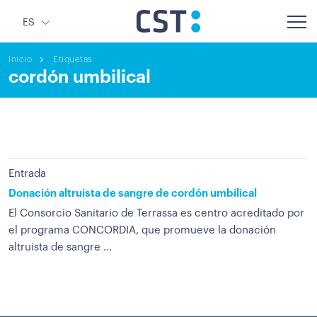
ES
Inicio
Etiquetas
cordón umbilical
Entrada
Donación altruista de sangre de cordón umbilical
El Consorcio Sanitario de Terrassa es centro acreditado por
el programa CONCORDIA, que promueve la donación
altruista de sangre ...