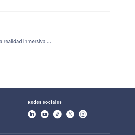
 realidad inmersiva ...
Redes sociales