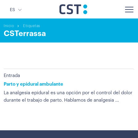
ES
Inicio
Etiquetas
CSTerrassa
Entrada
Parto y epidural ambulante
La analgesia epidural es una opción por el control del dolor
durante el trabajo de parto. Hablamos de analgesia ...