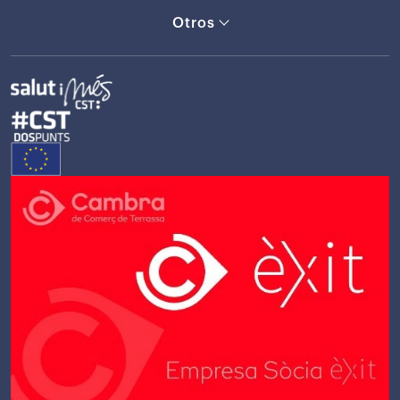
Otros