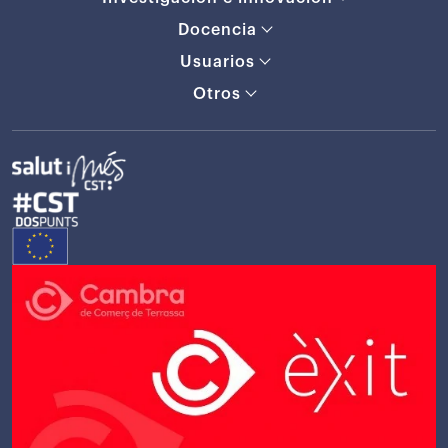
Docencia
Usuarios
Otros