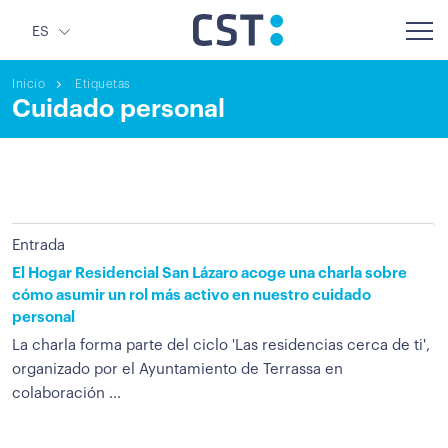
ES
Inicio
Etiquetas
Cuidado personal
Entrada
El Hogar Residencial San Lázaro acoge una charla sobre
cómo asumir un rol más activo en nuestro cuidado
personal
La charla forma parte del ciclo 'Las residencias cerca de ti',
organizado por el Ayuntamiento de Terrassa en
colaboración ...