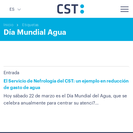
ES
Inicio
Etiquetas
Día Mundial Agua
Entrada
El Servicio de Nefrología del CST: un ejemplo en reducción
de gasto de agua
Hoy sábado 22 de marzo es el Día Mundial del Agua, que se
celebra anualmente para centrar su atenci?...