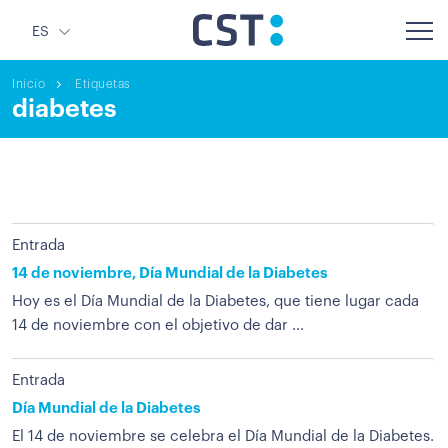
ES
Inicio
Etiquetas
diabetes
Entrada
14 de noviembre, Día Mundial de la Diabetes
Hoy es el Día Mundial de la Diabetes, que tiene lugar cada
14 de noviembre con el objetivo de dar ...
Entrada
Día Mundial de la Diabetes
El 14 de noviembre se celebra el Día Mundial de la Diabetes.