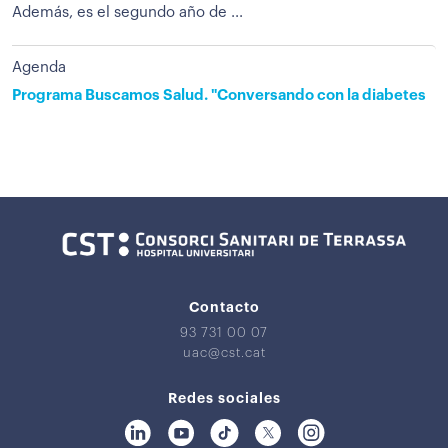
Además, es el segundo año de ...
Agenda
Programa Buscamos Salud. "Conversando con la diabetes
Contacto
93 731 00 07
uac@cst.cat
Redes sociales