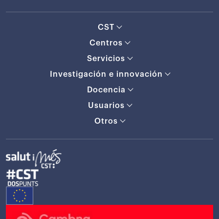
CST
Centros
Servicios
Investigación e innovación
Docencia
Usuarios
Otros