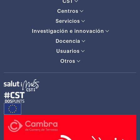
CST
Centros
Servicios
Investigación e innovación
Docencia
Usuarios
Otros