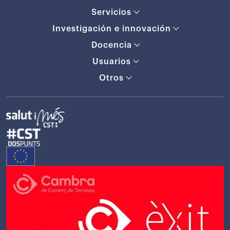
Servicios
Investigación e innovación
Docencia
Usuarios
Otros