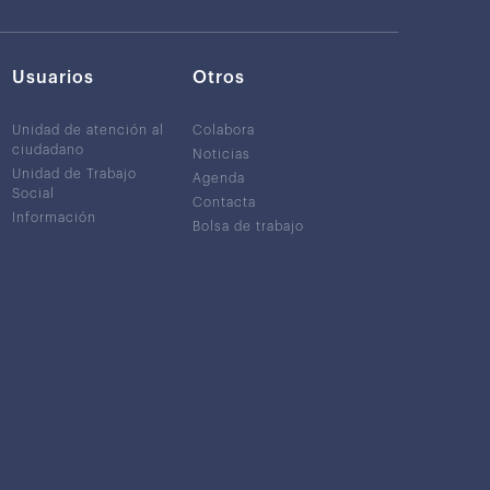
Usuarios
Otros
Unidad de atención al
Colabora
ciudadano
Noticias
Unidad de Trabajo
Agenda
Social
Contacta
Información
Bolsa de trabajo