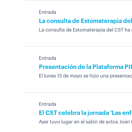
Entrada
La consulta de Estomaterapia de
La consulta de Estomaterapia del CST ha 
Entrada
Presentación de la Plataforma PI
El lunes 13 de mayo se hizo una presentaci
Entrada
El CST celebra la jornada 'Las e
Ayer tuvo lugar en el salón de actos Joan 