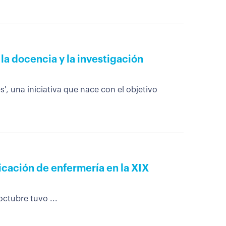
 la docencia y la investigación
 una iniciativa que nace con el objetivo
icación de enfermería en la XIX
ctubre tuvo ...