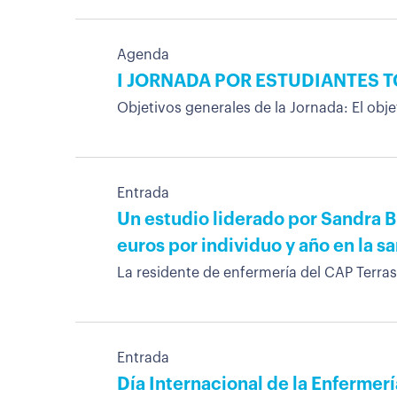
Agenda
I JORNADA POR ESTUDIANTES T
Objetivos generales de la Jornada: El obje
Entrada
Un estudio liderado por Sandra 
euros por individuo y año en la s
La residente de enfermería del CAP Terras
Entrada
Día Internacional de la Enfermerí