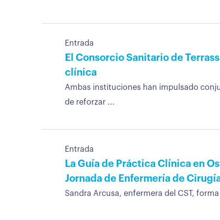
Entrada
El Consorcio Sanitario de Terrass
clínica
Ambas instituciones han impulsado conjun
de reforzar ...
Entrada
La Guía de Práctica Clínica en O
Jornada de Enfermería de Cirugí
Sandra Arcusa, enfermera del CST, forma p