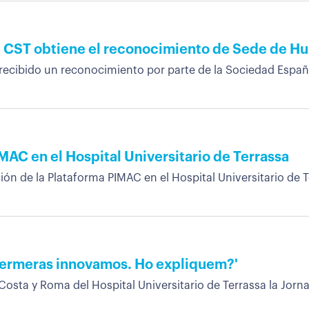
l CST obtiene el reconocimiento de Sede de H
recibido un reconocimiento por parte de la Sociedad Españo
MAC en el Hospital Universitario de Terrassa
ón de la Plataforma PIMAC en el Hospital Universitario de Te
nfermeras innovamos. Ho expliquem?'
Costa y Roma del Hospital Universitario de Terrassa la Jorna