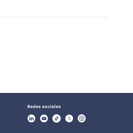
Redes sociales