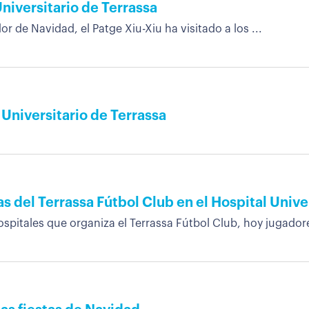
 Universitario de Terrassa
 de Navidad, el Patge Xiu-Xiu ha visitado a los ...
Universitario de Terrassa
as del Terrassa Fútbol Club en el Hospital Unive
hospitales que organiza el Terrassa Fútbol Club, hoy jugadore