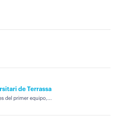
rsitari de Terrassa
s del primer equipo,...