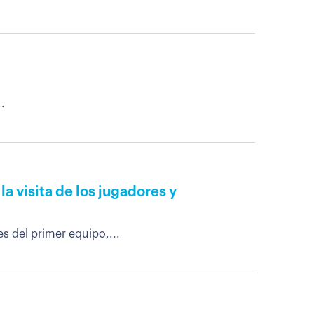
.
la visita de los jugadores y
s del primer equipo,...