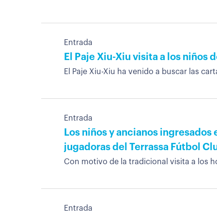
Entrada
El Paje Xiu-Xiu visita a los niños 
El Paje Xiu-Xiu ha venido a buscar las cart
Entrada
Los niños y ancianos ingresados ​​
jugadoras del Terrassa Fútbol Cl
Con motivo de la tradicional visita a los 
Entrada