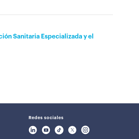
ión Sanitaria Especializada y el
Redes sociales