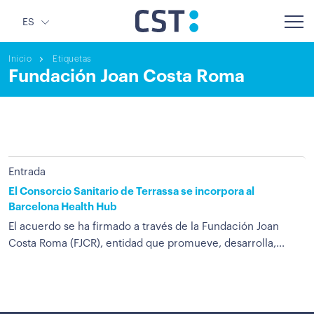
ES
Inicio
Etiquetas
Fundación Joan Costa Roma
Entrada
El Consorcio Sanitario de Terrassa se incorpora al
Barcelona Health Hub
El acuerdo se ha firmado a través de la Fundación Joan
Costa Roma (FJCR), entidad que promueve, desarrolla,...