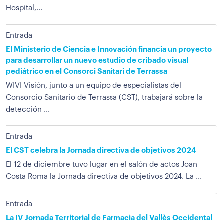
Hospital,...
Entrada
El Ministerio de Ciencia e Innovación financia un proyecto
para desarrollar un nuevo estudio de cribado visual
pediátrico en el Consorci Sanitari de Terrassa
WIVI Visión, junto a un equipo de especialistas del
Consorcio Sanitario de Terrassa (CST), trabajará sobre la
detección ...
Entrada
El CST celebra la Jornada directiva de objetivos 2024
El 12 de diciembre tuvo lugar en el salón de actos Joan
Costa Roma la Jornada directiva de objetivos 2024. La ...
Entrada
La IV Jornada Territorial de Farmacia del Vallès Occidental