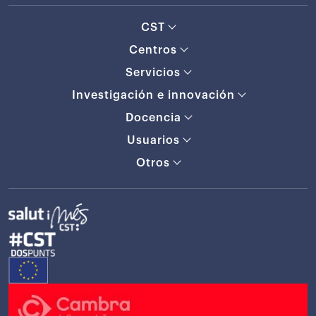
CST
Centros
Servicios
Investigación e innovación
Docencia
Usuarios
Otros