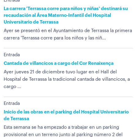
Entrada
La carrera 'Terrassa corre para niños y niñas' destinará su
recaudación al Área Materno-Infantil del Hospital
Universitario de Terrassa
Ayer se presentó en el Ayuntamiento de Terrassa la primera
carrera 'Terrassa corre para los niños y las niñ...
Entrada
Cantada de villancicos a cargo del Cor Renaixença
Ayer jueves 21 de diciembre tuvo lugar en el Hall del
Hospital de Terrassa la tradicional cantada de villancicos, a
cargo ...
Entrada
Inicio de las obras en el parking del Hospital Universitario
de Terrassa
Esta semana se ha empezado a trabajar en un parking
provisional en un terreno junto al parking número 2 del