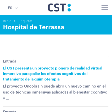
ES
Inicio
Etiquetas
Hospital de Terrassa
Entrada
El CST presenta un proyecto pionero de realidad virtual
inmersiva para paliar los efectos cognitivos del
tratamiento de la quimioterapia
El proyecto Oncobrain puede abrir un nuevo camino en el
uso de técnicas inmersivas aplicadas al bienestar cognitivo
y ...