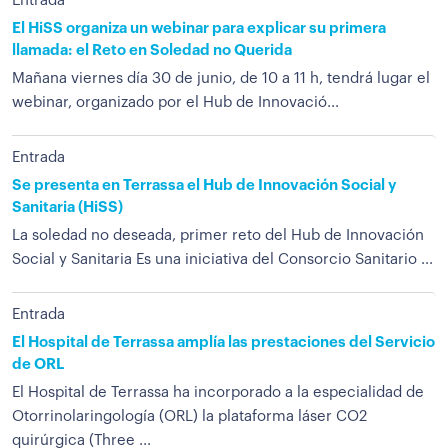
Entrada
El HiSS organiza un webinar para explicar su primera
llamada: el Reto en Soledad no Querida
Mañana viernes día 30 de junio, de 10 a 11 h, tendrá lugar el
webinar, organizado por el Hub de Innovació...
Entrada
Se presenta en Terrassa el Hub de Innovación Social y
Sanitaria (HiSS)
La soledad no deseada, primer reto del Hub de Innovación
Social y Sanitaria Es una iniciativa del Consorcio Sanitario ...
Entrada
El Hospital de Terrassa amplía las prestaciones del Servicio
de ORL
El Hospital de Terrassa ha incorporado a la especialidad de
Otorrinolaringología (ORL) la plataforma láser CO2
quirúrgica (Three ...