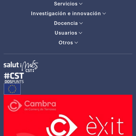
Servicios
Investigación e innovación
Docencia
Usuarios
Otros