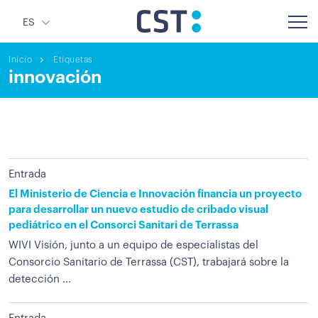
ES
Inicio
Etiquetas
innovación
Entrada
El Ministerio de Ciencia e Innovación financia un proyecto
para desarrollar un nuevo estudio de cribado visual
pediátrico en el Consorci Sanitari de Terrassa
WIVI Visión, junto a un equipo de especialistas del
Consorcio Sanitario de Terrassa (CST), trabajará sobre la
detección ...