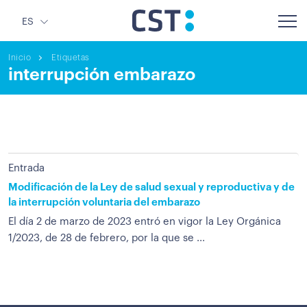
ES
Inicio
Etiquetas
interrupción embarazo
Entrada
Modificación de la Ley de salud sexual y reproductiva y de
la interrupción voluntaria del embarazo
El día 2 de marzo de 2023 entró en vigor la Ley Orgánica
1/2023, de 28 de febrero, por la que se ...