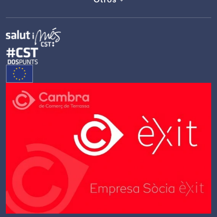
Otros