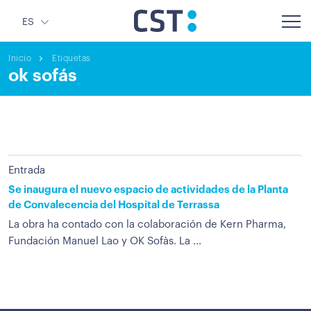
ES
Inicio
Etiquetas
ok sofás
Entrada
Se inaugura el nuevo espacio de actividades de la Planta
de Convalecencia del Hospital de Terrassa
La obra ha contado con la colaboración de Kern Pharma,
Fundación Manuel Lao y OK Sofàs. La ...