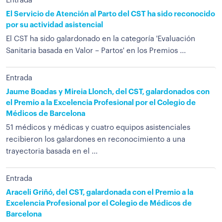
Entrada
El Servicio de Atención al Parto del CST ha sido reconocido
por su actividad asistencial
El CST ha sido galardonado en la categoría 'Evaluación
Sanitaria basada en Valor – Partos' en los Premios ...
Entrada
Jaume Boadas y Mireia Llonch, del CST, galardonados con
el Premio a la Excelencia Profesional por el Colegio de
Médicos de Barcelona
51 médicos y médicas y cuatro equipos asistenciales
recibieron los galardones en reconocimiento a una
trayectoria basada en el ...
Entrada
Araceli Griñó, del CST, galardonada con el Premio a la
Excelencia Profesional por el Colegio de Médicos de
Barcelona