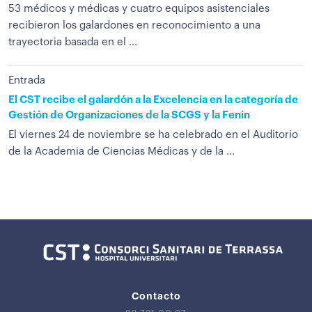
53 médicos y médicas y cuatro equipos asistenciales
recibieron los galardones en reconocimiento a una
trayectoria basada en el ...
Entrada
El CST recibe el galardón a la Excelencia en la categoría de
Gestión de Organizaciones de la SCGS y la Fenin
El viernes 24 de noviembre se ha celebrado en el Auditorio
de la Academia de Ciencias Médicas y de la ...
Contacto