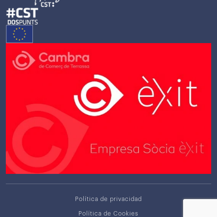
Política de privacidad
Política de Cookies