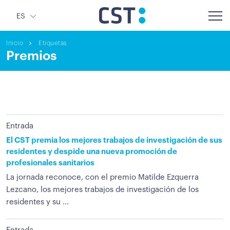
ES
Inicio
Etiquetas
Premios
Entrada
El CST premia los mejores trabajos de investigación de sus
residentes y despide una nueva promoción de
profesionales sanitarios
La jornada reconoce, con el premio Matilde Ezquerra
Lezcano, los mejores trabajos de investigación de los
residentes y su ...