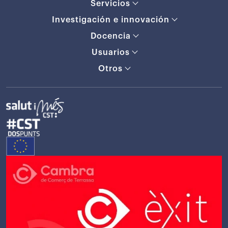
Servicios
Investigación e innovación
Docencia
Usuarios
Otros