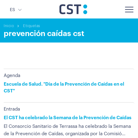
ES
Inicio
Etiquetas
prevención caídas cst
Agenda
Escuela de Salud. "Día de la Prevención de Caídas en el
CST"
Entrada
El CST ha celebrado la Semana de la Prevención de Caídas
El Consorcio Sanitario de Terrassa ha celebrado la Semana
de la Prevención de Caídas, organizada por la Comisió...