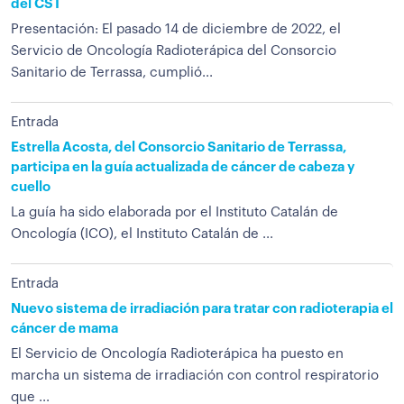
del CST
Presentación: El pasado 14 de diciembre de 2022, el
Servicio de Oncología Radioterápica del Consorcio
Sanitario de Terrassa, cumplió...
Entrada
Estrella Acosta, del Consorcio Sanitario de Terrassa,
participa en la guía actualizada de cáncer de cabeza y
cuello
La guía ha sido elaborada por el Instituto Catalán de
Oncología (ICO), el Instituto Catalán de ...
Entrada
Nuevo sistema de irradiación para tratar con radioterapia el
cáncer de mama
El Servicio de Oncología Radioterápica ha puesto en
marcha un sistema de irradiación con control respiratorio
que ...