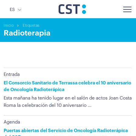
ES
Inicio
Etiquetas
Radioterapia
Entrada
El Consorcio Sanitario de Terrassa celebra el 10 aniversario
de Oncología Radioterápica
Esta mañana ha tenido lugar en el salón de actos Joan Costa
Roma la celebración del 10 aniversario ...
Agenda
Puertas abiertas del Servicio de Oncología Radioterápica