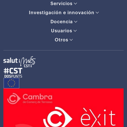
Servicios
Investigación e innovación
Docencia
Usuarios
Otros