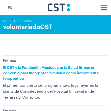
ES
Inicio
Etiquetas
voluntariadoCST
Entrada
El CST y la Fundación Músicos por la Salud firman un
convenio para incorporar la música como herramienta
terapéutica
El primer concierto del programa tuvo lugar ayer en la
planta de Convalecencia del Hospital Universitari de
Terrassa El Consorcio ...