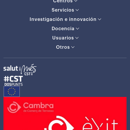
Centros
Servicios
Investigación e innovación
Docencia
Usuarios
Otros