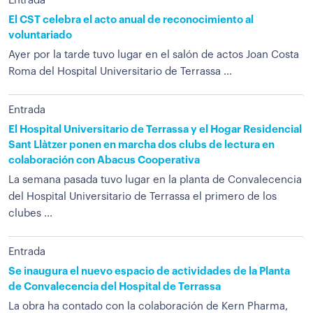
Entrada
El CST celebra el acto anual de reconocimiento al
voluntariado
Ayer por la tarde tuvo lugar en el salón de actos Joan Costa
Roma del Hospital Universitario de Terrassa ...
Entrada
El Hospital Universitario de Terrassa y el Hogar Residencial
Sant Llàtzer ponen en marcha dos clubs de lectura en
colaboración con Abacus Cooperativa
La semana pasada tuvo lugar en la planta de Convalecencia
del Hospital Universitario de Terrassa el primero de los
clubes ...
Entrada
Se inaugura el nuevo espacio de actividades de la Planta
de Convalecencia del Hospital de Terrassa
La obra ha contado con la colaboración de Kern Pharma,