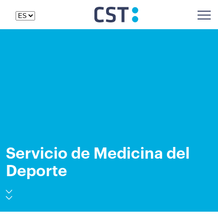
Servicio de Medicina del
Deporte