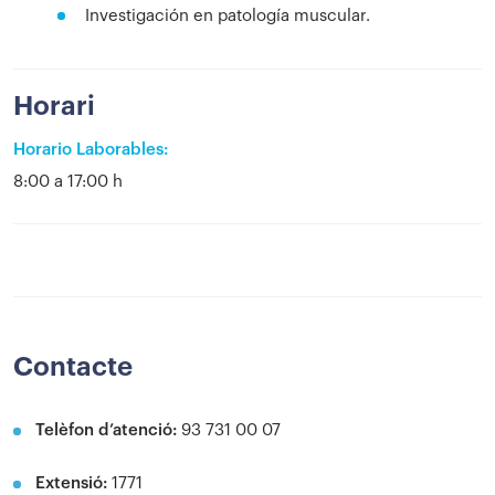
Investigación en patología muscular.
Horari
Horario Laborables:
8:00 a 17:00 h
Contacte
Telèfon d’atenció:
93 731 00 07
Extensió:
1771