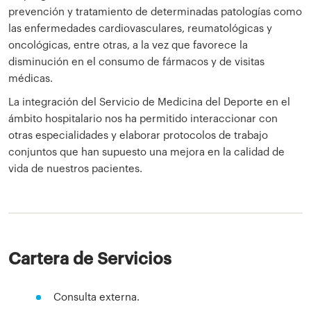
prevención y tratamiento de determinadas patologías como
las enfermedades cardiovasculares, reumatológicas y
oncológicas, entre otras, a la vez que favorece la
disminución en el consumo de fármacos y de visitas
médicas.
La integración del Servicio de Medicina del Deporte en el
ámbito hospitalario nos ha permitido interaccionar con
otras especialidades y elaborar protocolos de trabajo
conjuntos que han supuesto una mejora en la calidad de
vida de nuestros pacientes.
Cartera de Servicios
Consulta externa.