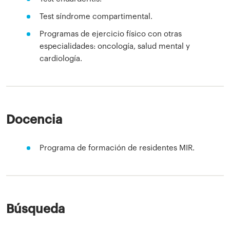
Test síndrome compartimental.
Programas de ejercicio físico con otras
especialidades: oncología, salud mental y
cardiología.
Docencia
Programa de formación de residentes MIR.
Búsqueda