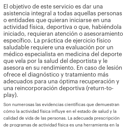
El objetivo de este servicio es dar una
asistencia integral a todas aquellas personas
o entidades que quieran iniciarse en una
actividad física, deportiva o que, habiéndola
iniciado, requieran atención o asesoramiento
específico. La práctica de ejercicio físico
saludable requiere una evaluación por un
médico especialista en medicina del deporte
que vela por la salud del deportista y le
asesora en su rendimiento. En caso de lesión
ofrece el diagnóstico y tratamiento más
adecuados para una óptima recuperación y
una reincorporación deportiva (return-to-
play).
Son numerosas las evidencias científicas que demuestran
cómo la actividad física influye en el estado de salud y la
calidad de vida de las personas. La adecuada prescripción
de programas de actividad física es una herramienta en la