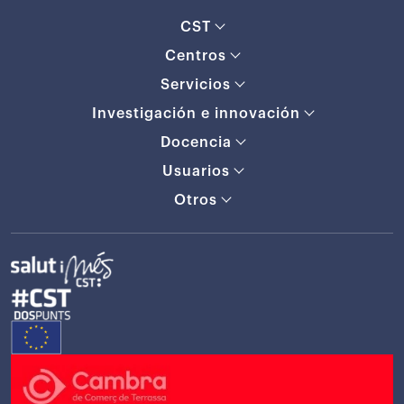
CST
Centros
Servicios
Investigación e innovación
Docencia
Usuarios
Otros