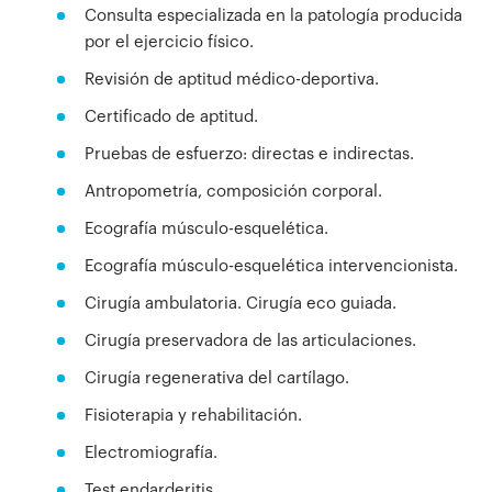
Consulta especializada en la patología producida
por el ejercicio físico.
Revisión de aptitud médico-deportiva.
Certificado de aptitud.
Pruebas de esfuerzo: directas e indirectas.
Antropometría, composición corporal.
Ecografía músculo-esquelética.
Ecografía músculo-esquelética intervencionista.
Cirugía ambulatoria. Cirugía eco guiada.
Cirugía preservadora de las articulaciones.
Cirugía regenerativa del cartílago.
Fisioterapia y rehabilitación.
Electromiografía.
Test endarderitis.