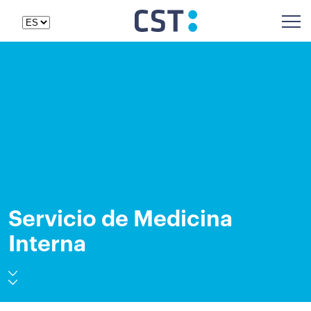
Servicio de Medicina
Interna