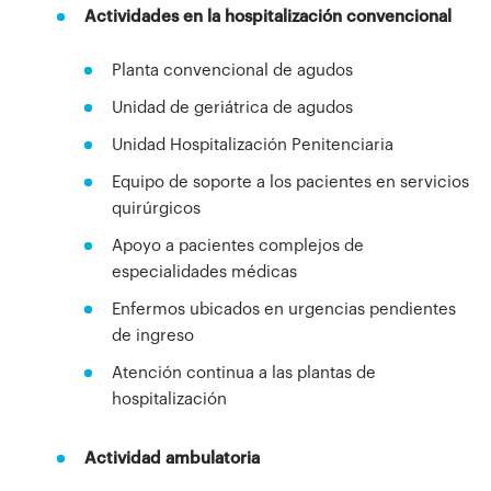
Actividades en la hospitalización convencional
Planta convencional de agudos
Unidad de geriátrica de agudos
Unidad Hospitalización Penitenciaria
Equipo de soporte a los pacientes en servicios
quirúrgicos
Apoyo a pacientes complejos de
especialidades médicas
Enfermos ubicados en urgencias pendientes
de ingreso
Atención continua a las plantas de
hospitalización
Actividad ambulatoria