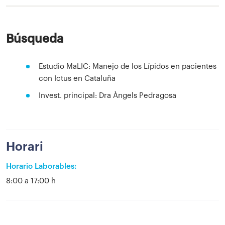
Búsqueda
Estudio MaLIC: Manejo de los Lípidos en pacientes
con Ictus en Cataluña
Invest. principal: Dra Àngels Pedragosa
Horari
Horario Laborables:
8:00 a 17:00 h