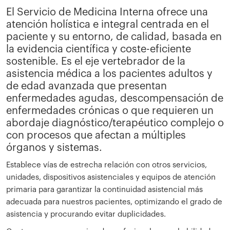
El Servicio de Medicina Interna ofrece una
atención holística e integral centrada en el
paciente y su entorno, de calidad, basada en
la evidencia científica y coste-eficiente
sostenible. Es el eje vertebrador de la
asistencia médica a los pacientes adultos y
de edad avanzada que presentan
enfermedades agudas, descompensación de
enfermedades crónicas o que requieren un
abordaje diagnóstico/terapéutico complejo o
con procesos que afectan a múltiples
órganos y sistemas.
Establece vías de estrecha relación con otros servicios,
unidades, dispositivos asistenciales y equipos de atención
primaria para garantizar la continuidad asistencial más
adecuada para nuestros pacientes, optimizando el grado de
asistencia y procurando evitar duplicidades.