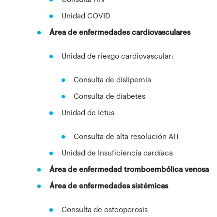
Unidad COVID
Área de enfermedades cardiovasculares
Unidad de riesgo cardiovascular:
Consulta de dislipemia
Consulta de diabetes
Unidad de Ictus
Consulta de alta resolución AIT
Unidad de Insuficiencia cardíaca
Área de enfermedad tromboembólica venosa
Área de enfermedades sistémicas
Consulta de osteoporosis