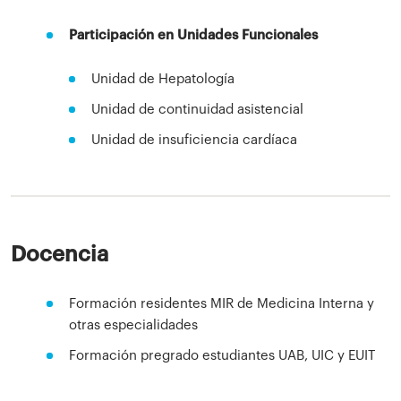
Participación en Unidades Funcionales
Unidad de Hepatología
Unidad de continuidad asistencial
Unidad de insuficiencia cardíaca
Docencia
Formación residentes MIR de Medicina Interna y
otras especialidades
Formación pregrado estudiantes UAB, UIC y EUIT