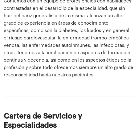
Contamos con un equipo de profesionales con habilidades
contrastadas en el desarrollo de la especialidad, que sin
huir del cariz generalista de la misma, alcanzan un alto
grado de experiencia en áreas de conocimiento
específicas, como son la diabetes, los lípidos y en general
el riesgo cardiovascular, la enfermedad trombo-embólica
venosa, las enfermedades autoinmunes, las infecciosas, y
otras. Tenemos alta implicación en aspectos de formación
continua y docencia, así como en los aspectos éticos de la
profesión y sobre todo ofrecemos siempre un alto grado de
responsabilidad hacia nuestros pacientes.
Cartera de Servicios y
Especialidades