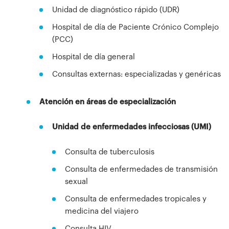
Unidad de diagnóstico rápido (UDR)
Hospital de día de Paciente Crónico Complejo
(PCC)
Hospital de día general
Consultas externas: especializadas y genéricas
Atención en áreas de especialización
Unidad de enfermedades infecciosas (UMI)
Consulta de tuberculosis
Consulta de enfermedades de transmisión
sexual
Consulta de enfermedades tropicales y
medicina del viajero
Consulta HIV