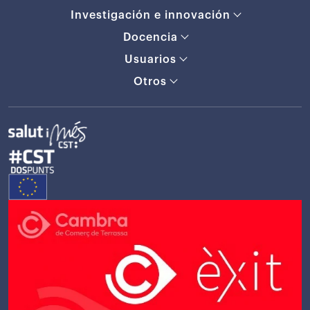
Investigación e innovación
Docencia
Usuarios
Otros