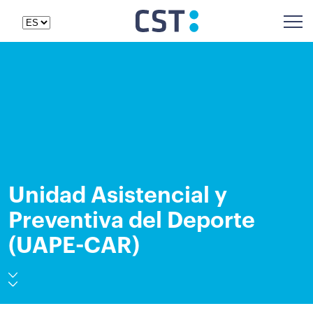
Unidad Asistencial y
Preventiva del Deporte
(UAPE-CAR)