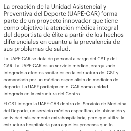
La creación de la Unidad Asistencial y
Preventiva del Deporte (UAPE-CAR) forma
parte de un proyecto innovador que tiene
como objetivo la atención médica integral
del deportista de élite a partir de los hechos
diferenciales en cuanto a la prevalencia de
sus problemas de salud.
La UAPE-CAR se dota de personal a cargo del CST y del
CAR. La UAPE-CAR es un servicio médico jerarquizado
integrado a efectos sanitarios en la estructura del CST y
comandado por un médico especialista de medicina del
deporte. La UAPE participa en el CAR como unidad
integrada en la estructura del Centro.
El CST integra la UAPE-CAR dentro del Servicio de Medicina
del Deporte, un servicio médico específico, de ubicación y
actividad básicamente extrahospitalaria, pero que utiliza la
estructura hospitalaria para aquellos procesos que lo