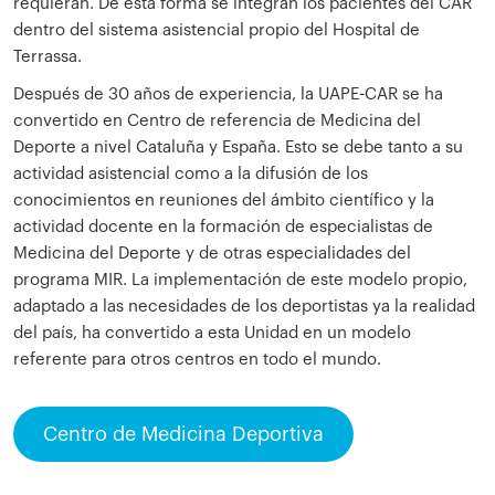
requieran. De esta forma se integran los pacientes del CAR
dentro del sistema asistencial propio del Hospital de
Terrassa.
Después de 30 años de experiencia, la UAPE-CAR se ha
convertido en Centro de referencia de Medicina del
Deporte a nivel Cataluña y España. Esto se debe tanto a su
actividad asistencial como a la difusión de los
conocimientos en reuniones del ámbito científico y la
actividad docente en la formación de especialistas de
Medicina del Deporte y de otras especialidades del
programa MIR. La implementación de este modelo propio,
adaptado a las necesidades de los deportistas ya la realidad
del país, ha convertido a esta Unidad en un modelo
referente para otros centros en todo el mundo.
Centro de Medicina Deportiva