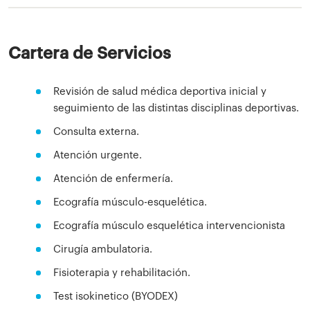
Cartera de Servicios
Revisión de salud médica deportiva inicial y
seguimiento de las distintas disciplinas deportivas.
Consulta externa.
Atención urgente.
Atención de enfermería.
Ecografía músculo-esquelética.
Ecografía músculo esquelética intervencionista
Cirugía ambulatoria.
Fisioterapia y rehabilitación.
Test isokinetico (BYODEX)