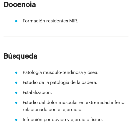
Docencia
Formación residentes MIR.
Búsqueda
Patología músculo-tendinosa y ósea.
Estudio de la patología de la cadera.
Estabilización.
Estudio del dolor muscular en extremidad inferior
relacionado con el ejercicio.
Infección por cóvido y ejercicio físico.