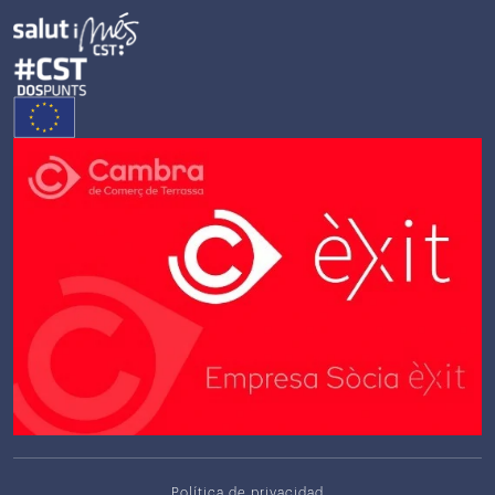
Política de privacidad