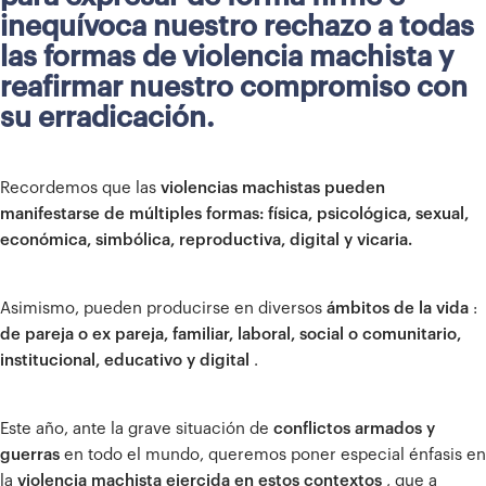
inequívoca nuestro rechazo a todas
las formas de violencia machista y
reafirmar nuestro compromiso con
su erradicación.
Recordemos que las
violencias machistas pueden
manifestarse de múltiples formas: física, psicológica, sexual,
económica, simbólica, reproductiva, digital y vicaria.
Asimismo, pueden producirse en diversos
ámbitos de la vida
:
de pareja o ex pareja, familiar, laboral, social o comunitario,
institucional, educativo y digital
.
Este año, ante la grave situación de
conflictos armados y
guerras
en todo el mundo, queremos poner especial énfasis en
la
violencia machista ejercida en estos contextos
, que a