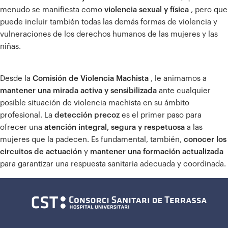
menudo se manifiesta como
violencia sexual y física
, pero que
puede incluir también todas las demás formas de violencia y
vulneraciones de los derechos humanos de las mujeres y las
niñas.
Desde la
Comisión de Violencia Machista
, le animamos a
mantener una mirada activa y sensibilizada
ante cualquier
posible situación de violencia machista en su ámbito
profesional.
La
detección precoz
es el primer paso para
ofrecer una
atención integral, segura y respetuosa
a las
mujeres que la padecen.
Es fundamental, también,
conocer los
circuitos de actuación
y
mantener una formación actualizada
para garantizar una respuesta sanitaria adecuada y coordinada.