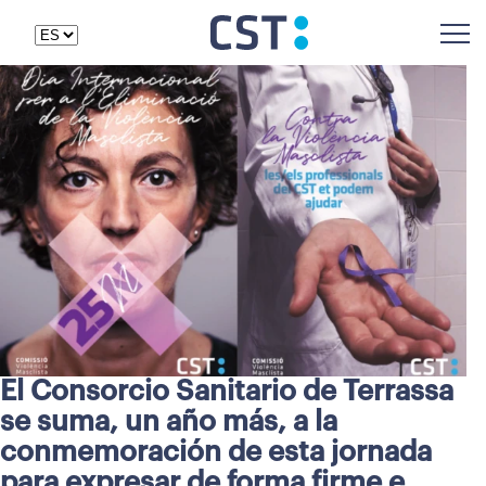
El Consorcio Sanitario de Terrassa
se suma, un año más, a la
conmemoración de esta jornada
para expresar de forma firme e