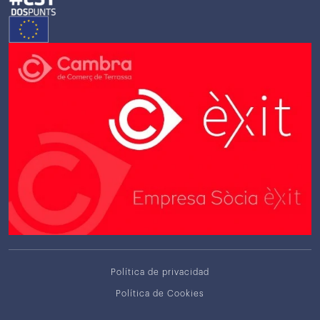
Política de privacidad
Política de Cookies