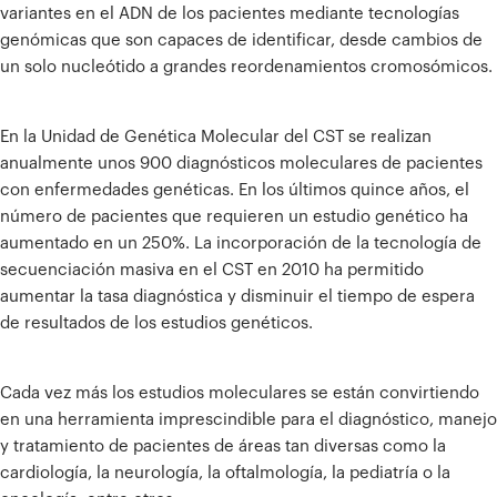
variantes en el ADN de los pacientes mediante tecnologías
genómicas que son capaces de identificar, desde cambios de
un solo nucleótido a grandes reordenamientos cromosómicos.
En la Unidad de Genética Molecular del CST se realizan
anualmente unos 900 diagnósticos moleculares de pacientes
con enfermedades genéticas. En los últimos quince años, el
número de pacientes que requieren un estudio genético ha
aumentado en un 250%. La incorporación de la tecnología de
secuenciación masiva en el CST en 2010 ha permitido
aumentar la tasa diagnóstica y disminuir el tiempo de espera
de resultados de los estudios genéticos.
Cada vez más los estudios moleculares se están convirtiendo
en una herramienta imprescindible para el diagnóstico, manejo
y tratamiento de pacientes de áreas tan diversas como la
cardiología, la neurología, la oftalmología, la pediatría o la