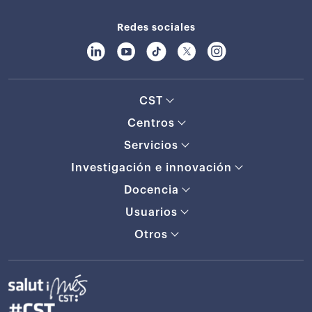
Redes sociales
CST
Centros
Servicios
Investigación e innovación
Docencia
Usuarios
Otros