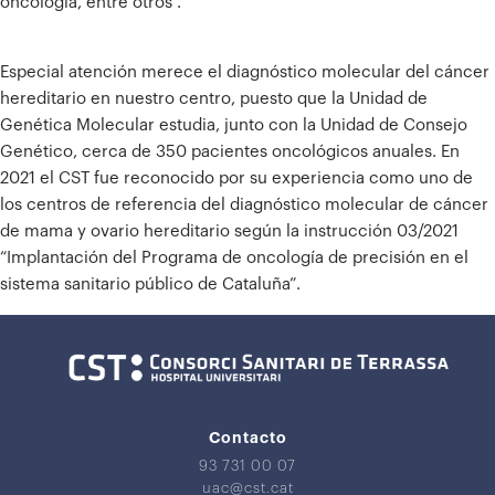
oncología, entre otros .
Especial atención merece el diagnóstico molecular del cáncer
hereditario en nuestro centro, puesto que la Unidad de
Genética Molecular estudia, junto con la Unidad de Consejo
Genético, cerca de 350 pacientes oncológicos anuales. En
2021 el CST fue reconocido por su experiencia como uno de
los centros de referencia del diagnóstico molecular de cáncer
de mama y ovario hereditario según la instrucción 03/2021
“Implantación del Programa de oncología de precisión en el
sistema sanitario público de Cataluña”.
Contacto
93 731 00 07
uac@cst.cat