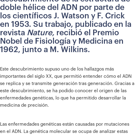
doble hélice del ADN por parte de
los científicos J. Watson y F. Crick
en 1953. Su trabajo, publicado en la
revista
Nature,
recibió el Premio
Nobel de Fisiología y Medicina en
1962, junto a M. Wilkins.
Este descubrimiento supuso uno de los hallazgos más
importantes del siglo XX, que permitió entender cómo el ADN
se replica y se transmite generación tras generación. Gracias a
este descubrimiento, se ha podido conocer el origen de las
enfermedades genéticas, lo que ha permitido desarrollar la
medicina de precisión.
Las enfermedades genéticas están causadas por mutaciones
en el ADN. La genética molecular se ocupa de analizar estas