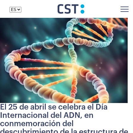
El 25 de abril se celebra el Día
Internacional del ADN, en
conmemoración del
descubrimiento de la estructura de